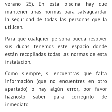
verano 25). En esta piscina hay que
mantener unas normas para salvaguardar
la seguridad de todas las personas que la
utilicen.
Para que cualquier persona pueda resolver
sus dudas tenemos este espacio donde
están recopiladas todas las normas de esta
instalación.
Como siempre, si encuentras que falta
información (que no encuentres en otro
apartado) o hay algún error, por favor
háznoslo saber para corregirlo de
inmediato.