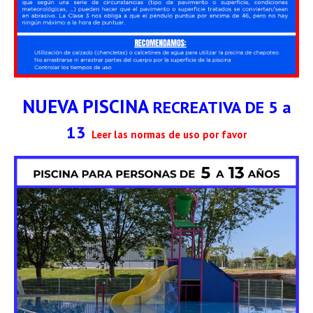
NUEVA PISCINA
RECREATIVA DE 5 a
13
Leer las normas de uso por favor