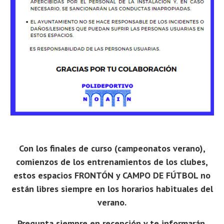
Con los finales de curso (campeonatos verano),
comienzos de los entrenamientos de los clubes,
estos espacios FRONTÓN y CAMPO DE FÚTBOL no
están libres siempre en los horarios habituales del
verano.
Pregunta siempre en recepción y te informarán.