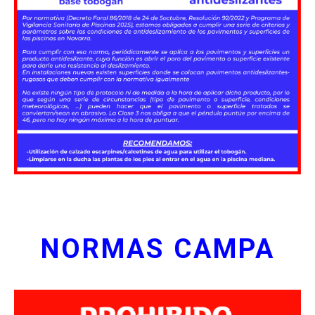
NORMAS CAMPA