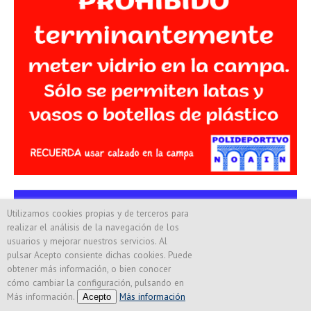
Utilizamos cookies propias y de terceros para
realizar el análisis de la navegación de los
usuarios y mejorar nuestros servicios. Al
pulsar Acepto consiente dichas cookies. Puede
obtener más información, o bien conocer
cómo cambiar la configuración, pulsando en
Más información.
Más información