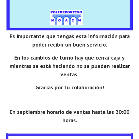
Es importante que tengas esta información para
poder recibir un buen servicio.
En los cambios de turno hay que cerrar caja y
mientras se está haciendo no se pueden realizar
ventas.
Gracias por tu colaboración!
En septiembre horario de ventas hasta las 20:00
horas.