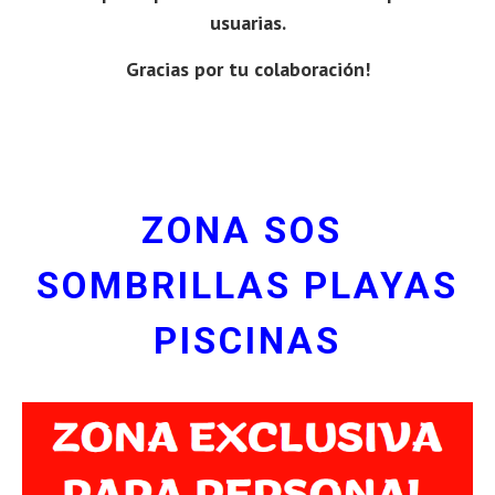
usuarias.
Gracias por tu colaboración!
ZONA SOS
SOMBRILLAS PLAYAS
PISCINAS