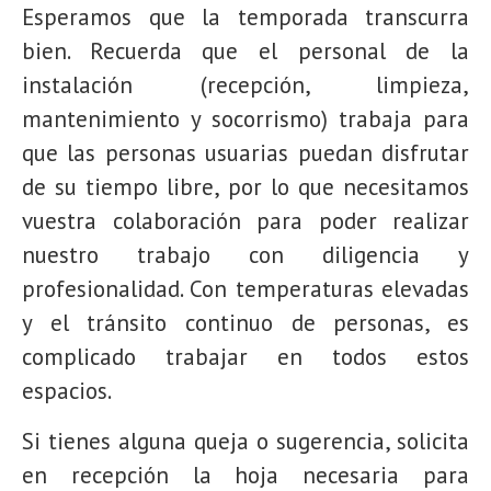
Esperamos que la temporada transcurra
bien. Recuerda que el personal de la
instalación (recepción, limpieza,
mantenimiento y socorrismo) trabaja para
que las personas usuarias puedan disfrutar
de su tiempo libre, por lo que necesitamos
vuestra colaboración para poder realizar
nuestro trabajo con diligencia y
profesionalidad. Con temperaturas elevadas
y el tránsito continuo de personas, es
complicado trabajar en todos estos
espacios.
Si tienes alguna queja o sugerencia, solicita
en recepción la hoja necesaria para