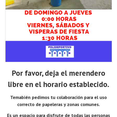
Por favor, deja el merendero
libre en el horario establecido.
Temabién pedimos tu colaboración para el uso
correcto de papeleras y zonas comunes.
Es un espacio para disfrute de todas las personas