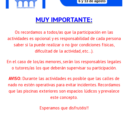
MUY IMPORTANTE:
Os recordamos a todos/as que la participación en las
actividades es opcional y es responsabilidad de cada persona
saber si la puede realizar o no (por condiciones físicas,
dificultad de la actividad, etc...).
En el caso de los/as menores, serán los responsables legales
o tutores/as los que deberán supervisar su participación.
AVISO:
Durante las actividades es posible que las calles de
nado no estén operativas para evitar incidentes. Recordamos
que las piscinas exteriores son espacios lúdicos y prevalece
este concepto.
Esperamos que disfrutéis!!