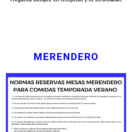
MERENDERO