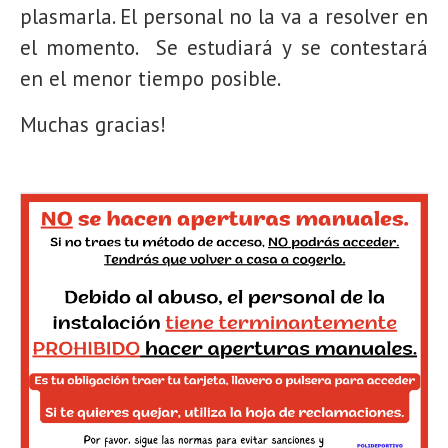
plasmarla. El personal no la va a resolver en
el momento. Se estudiará y se contestará
en el menor tiempo posible.
Muchas gracias!