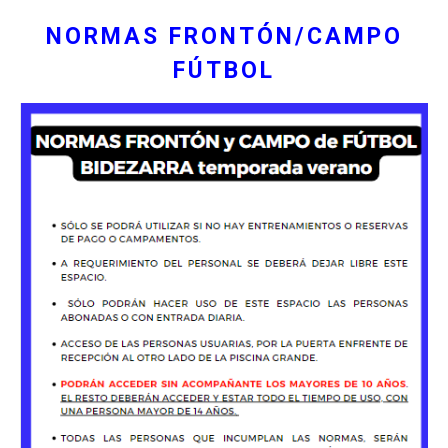
NORMAS FRONTÓN/CAMPO
FÚTBOL