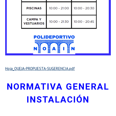
Hoja_QUEJA-PROPUESTA-SUGERENCIA.pdf
NORMATIVA GENERAL
INSTALACIÓN