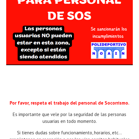
Por favor, respeta el trabajo del personal de Socorrismo.
Es importante que vele por la seguridad de las personas
usuarias en todo momento.
Si tienes dudas sobre funcionamiento, horarios, etc...