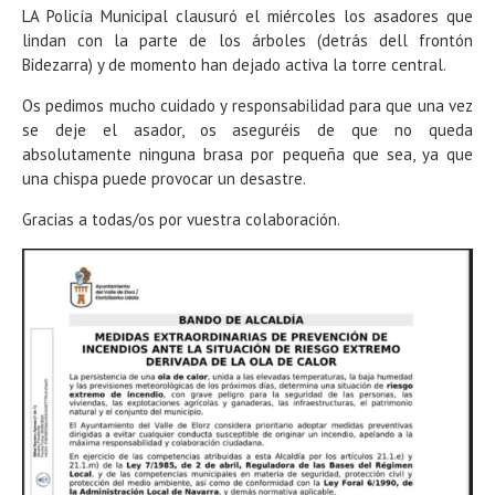
LA Policía Municipal clausuró el miércoles los asadores que
lindan con la parte de los árboles (detrás dell frontón
Bidezarra) y de momento han dejado activa la torre central.
Os pedimos mucho cuidado y responsabilidad para que una vez
se deje el asador, os aseguréis de que no queda
absolutamente ninguna brasa por pequeña que sea, ya que
una chispa puede provocar un desastre.
Gracias a todas/os por vuestra colaboración.