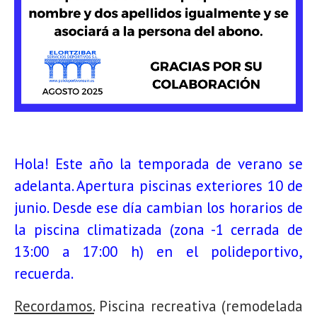
Hola! Este año la temporada de verano se
adelanta. Apertura piscinas exteriores 10 de
junio. Desde ese día cambian los horarios de
la piscina climatizada (zona -1 cerrada de
13:00 a 17:00 h) en el polideportivo,
recuerda.
Recordamos.
Piscina recreativa (remodelada