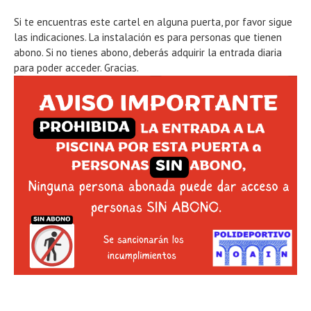
Si te encuentras este cartel en alguna puerta, por favor sigue
las indicaciones. La instalación es para personas que tienen
abono. Si no tienes abono, deberás adquirir la entrada diaria
para poder acceder. Gracias.