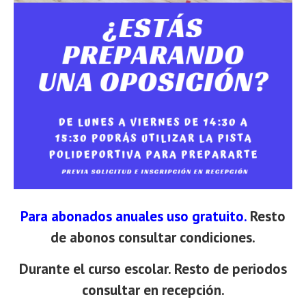
Para abonados anuales uso gratuito.
Resto
de abonos consultar condiciones.
Durante el curso escolar. Resto de periodos
consultar en recepción.